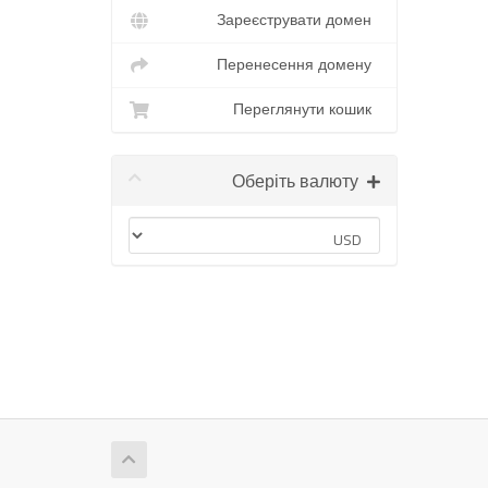
Зареєструвати домен
Перенесення домену
Переглянути кошик
Оберіть валюту