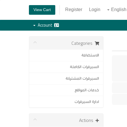
Register
Login
English
View Cart
Account
Categories
الاستضافة
السيرفرات الكاملة
السيرفرات المشتركة
خدمات المواقع
ادارة السيرفرات
Actions