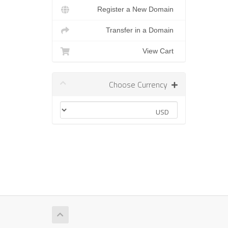
Register a New Domain
Transfer in a Domain
View Cart
Choose Currency