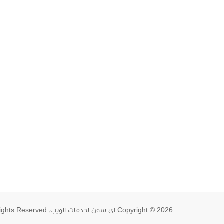
Copyright © 2026 اي سفن لخدمات الويب. All Rights Reserved.