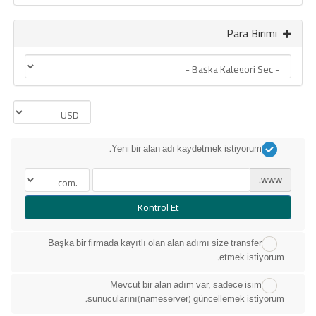
Para Birimi
Yeni bir alan adı kaydetmek istiyorum.
www.
Kontrol Et
Başka bir firmada kayıtlı olan alan adımı size transfer
etmek istiyorum.
Mevcut bir alan adım var, sadece isim
sunucularını(nameserver) güncellemek istiyorum.