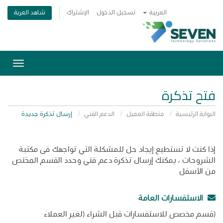
شاهد العربة
العربية
تسجيل الدخول
الإشتراك
تبديل
التنقل
فتح تذكرة
البوابة الرئيسية
منطقة العميل
الدعم الفني
إرسال تذكرة جديدة
إذا كنت لا تستطيع إيجاد حل للمشكلة التي تواجهك فى مكتبة
الشروحات ، يمكنك إرسال تذكرة دعم فني وحدد القسم المختص
من الأسفل
الاستفسارات العامة
(قسم مخصص للاستفسارات قبل الشراء (لغير العملاء