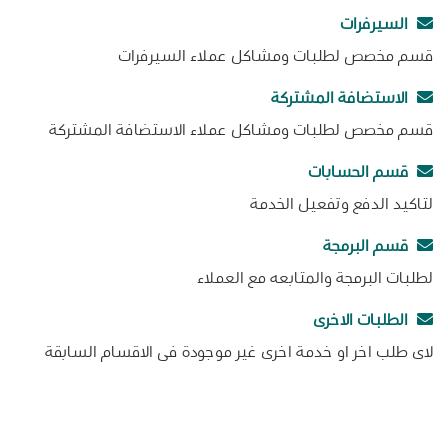
السيرفرات
قسم مخصص لطلبات ومشاكل عملاء السيرفرات
الاستضافة المشتركة
قسم مخصص لطلبات ومشاكل عملاء الاستضافة المشتركة
قسم الحسابات
لتاكيد الدفع وتفعيل الخدمة
قسم البرمجة
لطلبات البرمجة والمتابعه مع العملاء
الطلبات الاخرى
لاى طلب اخر او خدمة اخرى غير موجودة فى الاقسام السابقة