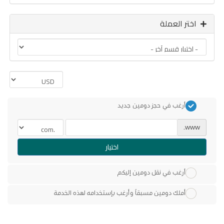
اختر العملة
أرغب في حجز دومين جديد
www.
اختيار
أرغب في نقل دومين إليكم
أملك دومين مسبقاً وأرغب بإستخدامه لهذه الخدمة