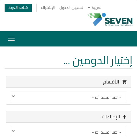
شاهد العربة
العربية
تسجيل الدخول
الإشتراك
تبديل
التنقل
إختيار الدومين ...
الأقسام
الإجراءات